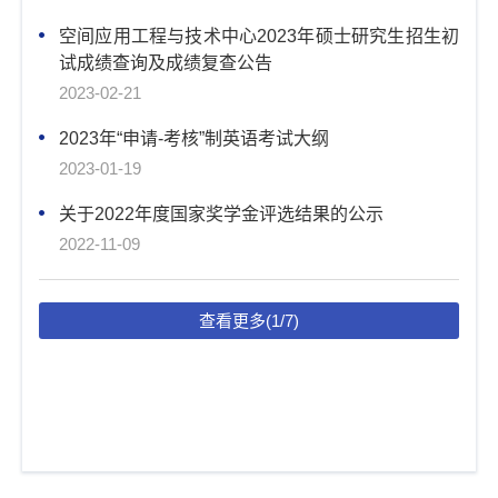
空间应用工程与技术中心2023年硕士研究生招生初
试成绩查询及成绩复查公告
2023-02-21
2023年“申请-考核”制英语考试大纲
2023-01-19
关于2022年度国家奖学金评选结果的公示
2022-11-09
查看更多(1/7)