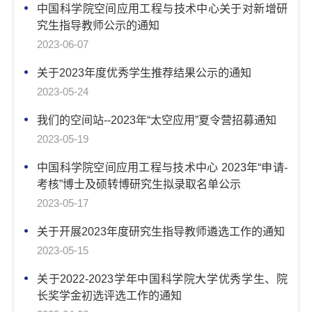
中国科学院空间应用工程与技术中心关于对新增研
究生指导教师公示的通知
2023-06-07
关于2023年度优秀学生推荐结果公示的通知
2023-05-24
我们的空间站--2023年“太空应用”夏令营招募通知
2023-05-19
中国科学院空间应用工程与技术中心 2023年“申请-
考核”博士及硕转博研究生拟录取名单公示
2023-05-17
关于开展2023年度研究生指导教师遴选工作的通知
2023-05-15
关于2022-2023学年中国科学院大学优秀学生、院
长奖学金初选评选工作的通知