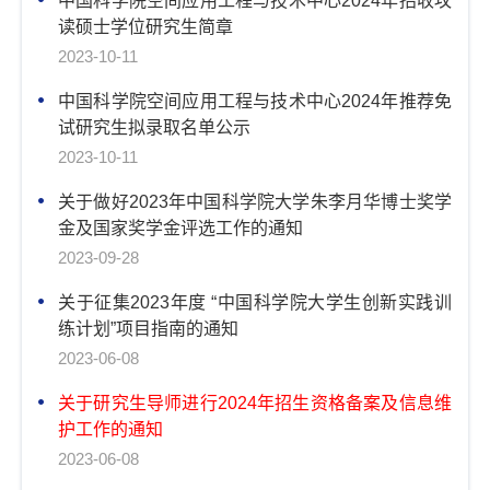
中国科学院空间应用工程与技术中心2024年招收攻
t
读硕士学位研究生简章
i
2023-10-11
o
n
中国科学院空间应用工程与技术中心2024年推荐免
试研究生拟录取名单公示
2023-10-11
关于做好2023年中国科学院大学朱李月华博士奖学
金及国家奖学金评选工作的通知
2023-09-28
关于征集2023年度 “中国科学院大学生创新实践训
练计划”项目指南的通知
2023-06-08
关于研究生导师进行2024年招生资格备案及信息维
护工作的通知
2023-06-08