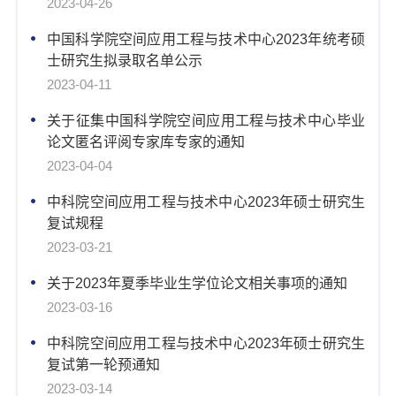
2023-04-26
中国科学院空间应用工程与技术中心2023年统考硕
士研究生拟录取名单公示
2023-04-11
关于征集中国科学院空间应用工程与技术中心毕业
论文匿名评阅专家库专家的通知
2023-04-04
中科院空间应用工程与技术中心2023年硕士研究生
复试规程
2023-03-21
关于2023年夏季毕业生学位论文相关事项的通知
2023-03-16
中科院空间应用工程与技术中心2023年硕士研究生
复试第一轮预通知
2023-03-14