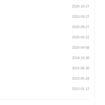
2020-10-27
2020-09-27
2020-09-27
2020-05-22
2020-04-08
2018-10-30
2015-06-30
2015-05-28
2015-01-12