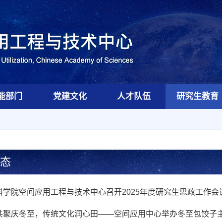
能部门
党建文化
人才队伍
研究生教育
态
科学院空间应用工程与技术中心召开2025年度研究生思政工作会
共聚庆冬至，传统文化润心田——空间应用中心举办冬至包饺子