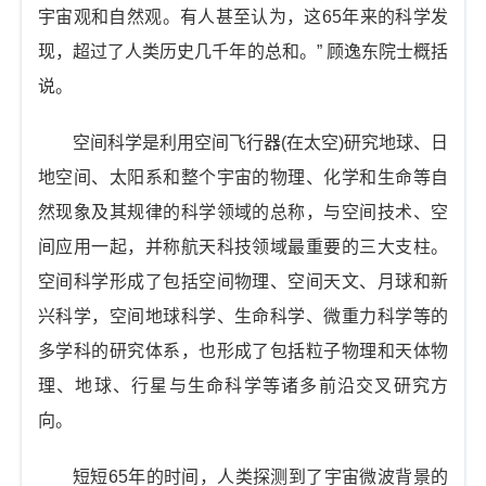
宇宙观和自然观。有人甚至认为，这65年来的科学发
现，超过了人类历史几千年的总和。” 顾逸东院士概括
说。
空间科学是利用空间飞行器(在太空)研究地球、日
地空间、太阳系和整个宇宙的物理、化学和生命等自
然现象及其规律的科学领域的总称，与空间技术、空
间应用一起，并称航天科技领域最重要的三大支柱。
空间科学形成了包括空间物理、空间天文、月球和新
兴科学，空间地球科学、生命科学、微重力科学等的
多学科的研究体系，也形成了包括粒子物理和天体物
理、地球、行星与生命科学等诸多前沿交叉研究方
向。
短短65年的时间，人类探测到了宇宙微波背景的