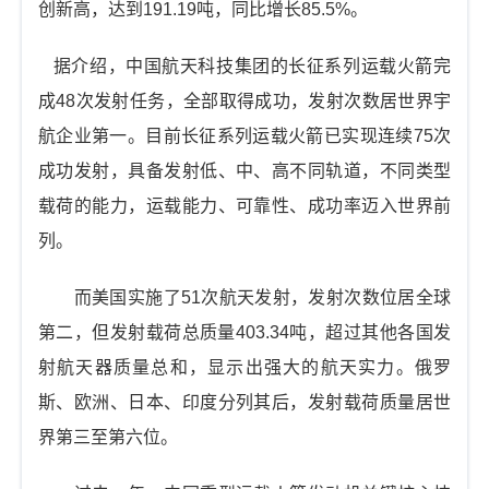
创新高，达到191.19吨，同比增长85.5%。
据介绍，中国航天科技集团的长征系列运载火箭完
成48次发射任务，全部取得成功，发射次数居世界宇
航企业第一。目前长征系列运载火箭已实现连续75次
成功发射，具备发射低、中、高不同轨道，不同类型
载荷的能力，运载能力、可靠性、成功率迈入世界前
列。
而美国实施了51次航天发射，发射次数位居全球
第二，但发射载荷总质量403.34吨，超过其他各国发
射航天器质量总和，显示出强大的航天实力。俄罗
斯、欧洲、日本、印度分列其后，发射载荷质量居世
界第三至第六位。