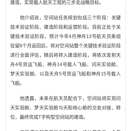
建造，实现载人航天工程的三步走战略目标。
他介绍说，空间站任务规划包括三个阶段：关键
技术验证阶段、建造阶段和运营阶段。目前正处于关
键技术验证阶段，预计今年4月神舟13号航天员乘组
驻留6个月返回后，将对空间站整个关键技术验证阶段
进行全面评估，随后将转入建造阶段，将依次发射天
舟4号货运飞船、神舟14号载人飞船、问天实验舱、
梦天实验舱、以及天舟5号货运飞船和神舟15号载人
飞船。
他透露，未来在航天员配合下，空间站将实现问
天实验舱、梦天实验舱与天和核心舱的交会对接、转
位，最终完成T字构型空间站的建造。