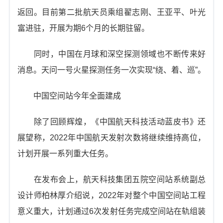
返回。目前第二批航天员乘组翟志刚、王亚平、叶光
富进驻，开展为期6个月的长期驻留。
同时，中国在月球和深空探测领域也不断传来好
消息。天问一号火星探测任务一次实现“绕、着、巡”。
中国空间站今年全面建成
除了回顾辉煌，《中国航天科技活动蓝皮书》还
展望称，2022年中国航天发射次数将继续维持高位，
计划开展一系列重大任务。
在发布会上，航天科技集团五院空间站系统副总
设计师柏林厚介绍说，2022年对整个中国空间站工程
意义重大，计划通过6次发射任务完成空间站在轨组装