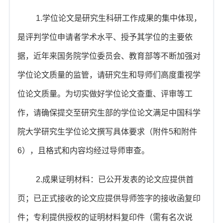
1.
学位论文是研究生科研工作成果的集中体现，
是评判学位申请者学术水平、授予其学位的主要依
据，近年来国务院学位委员会、教育部等不断加强对
学位论文质量的监管，请研究生和导师们高度重视学
位论文质量。为切实做好学位论文查重、评审等工
作，请确保提交至研究生部的学位论文满足中国科学
院大学研究生学位论文撰写具体要求（附件
5
和附件
6
），且格式和内容均经过导师审查。
2.
成果证明材料：已公开发表的论文应提供首
页；已正式接收的论文应提供导师签字的接收函复印
件；专利提供授权的证明材料复印件（需有名次说