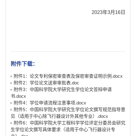
2023
年
3
月
16
日
附件下载：
附件1：论文专利保密审查表及保密审查证明示例.docx
附件2：学位论文送审审批表.doc
附件3：中国科学院大学研究生学位论文答辩申请
书.docx
附件4：学位申请流程注意事项.docx
附件5：中国科学院大学研究生学位论文撰写规范指导意
见（适用于中心除飞行器设计外其他专业）.docx
附件6：中国科学院大学工程科学学位评定分委员会研究
生学位论文撰写具体要求（适用于中心飞行器设计专