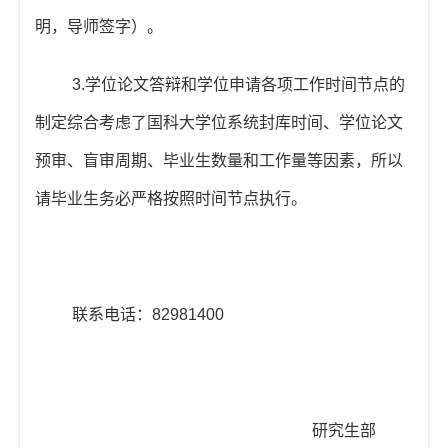
明，导师签字）。
3.
学位论文答辩和学位申请各项工作时间节点的
制定综合考虑了国科大学位系统封库时间、学位论文
预审、盲审周期、毕业生数量和工作量等因素，所以
请毕业生务必严格按照时间节点执行。
联系电话：
82981400
研究生部