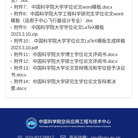
业）.doc
附件7： 中国科学院大学学位论文word模板.docx
附件8：中国科学院大学工程科学研究生学位论文word
模板（适用于中心飞行器设计专业）.doc
附件9： 中国科学院大学学位论文LaTeX模板
2023.3.10.zip
附件10： 中国科学院大学学位论文LaTeX模板生成样稿
2023.3.10.pdf
附件11：中国科学院大学博士学位论文评阅书.docx
附件12：中国科学院大学硕士学位论文评阅书.docx
附件13：中国科学院大学论文答辩情况和学位授予决议
书.docx
附件14：中国科学院大学研究生学位论文答辩表决
票.docx
010-82178817
所长信箱：csu@csu.ac.cn