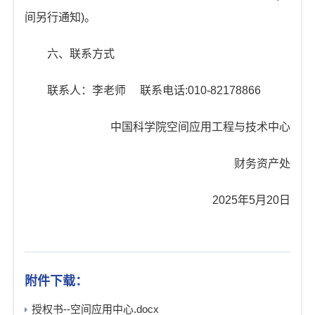
间另行通知)。
六、联系方式
联系人：李老师 联系电话:010-82178866
中国科学院空间应用工程与技术中心
财务资产处
2025年5月20日
附件下载：
授权书--空间应用中心.docx