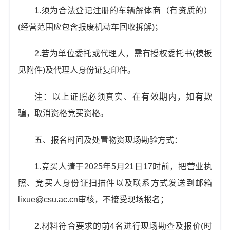
1.须为合法登记注册的车辆解体商（有资质的）
(经营范围应包含报废机动车回收拆解)；
2.若为单位委托或代理人，需有授权委托书(模板
见附件)及代理人身份证复印件。
注：以上证照必须真实、在有效期内，如有欺
骗，取消资格竞买资格。
五、报名时间及处置物资现场勘验方式：
1.竞买人请于2025年5月21日17时前，把营业执
照、竞买人身份证扫描件以及联系方式发送到邮箱
lixue@csu.ac.cn审核，不接受现场报名；
2.材料符合要求的前4名进行现场勘查及报价(时