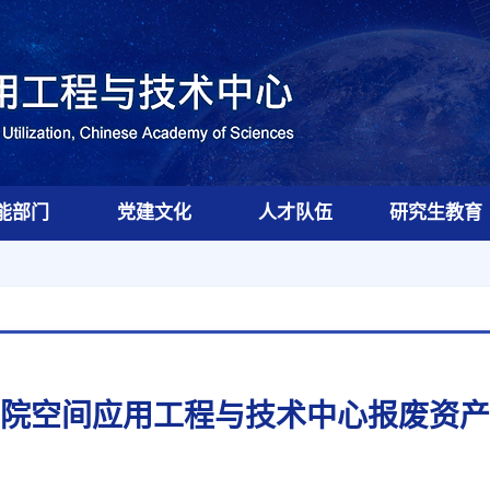
能部门
党建文化
人才队伍
研究生教育
院空间应用工程与技术中心报废资产