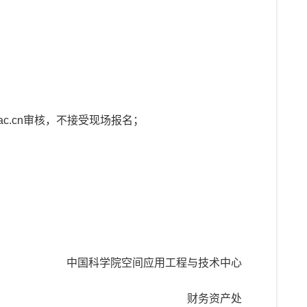
ac.cn审核，不接受现场报名；
中国科学院空间应用工程与技术中心
财务资产处