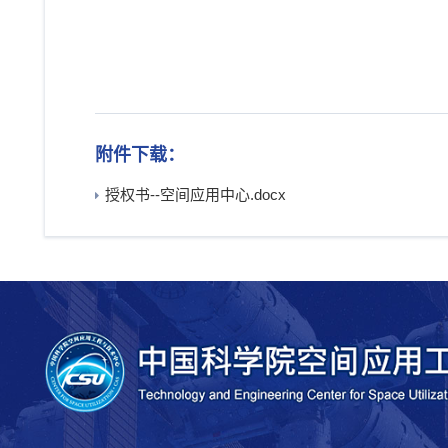
附件下载：
授权书--空间应用中心.docx