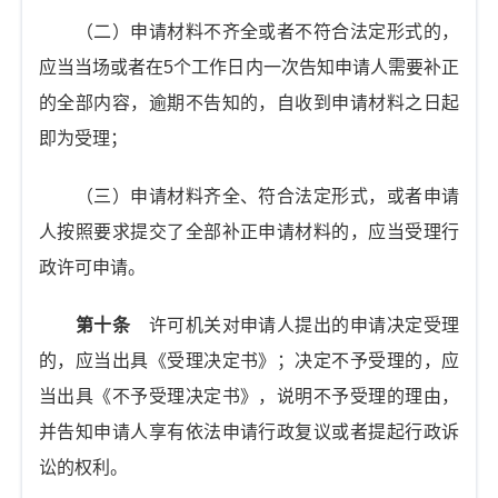
（二）申请材料不齐全或者不符合法定形式的，
应当当场或者在5个工作日内一次告知申请人需要补正
的全部内容，逾期不告知的，自收到申请材料之日起
即为受理；
（三）申请材料齐全、符合法定形式，或者申请
人按照要求提交了全部补正申请材料的，应当受理行
政许可申请。
第十条
许可机关对申请人提出的申请决定受理
的，应当出具《受理决定书》；决定不予受理的，应
当出具《不予受理决定书》，说明不予受理的理由，
并告知申请人享有依法申请行政复议或者提起行政诉
讼的权利。