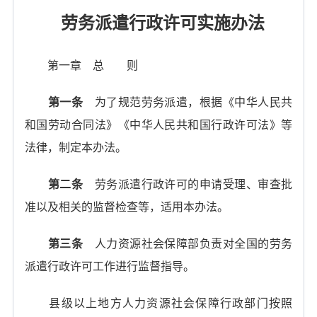
劳务派遣行政许可实施办法
第一章 总 则
第一条
为了规范劳务派遣，根据《中华人民共
和国劳动合同法》《中华人民共和国行政许可法》等
法律，制定本办法。
第二条
劳务派遣行政许可的申请受理、审查批
准以及相关的监督检查等，适用本办法。
第三条
人力资源社会保障部负责对全国的劳务
派遣行政许可工作进行监督指导。
县级以上地方人力资源社会保障行政部门按照