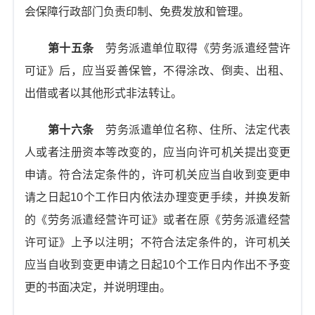
会保障行政部门负责印制、免费发放和管理。
第十五条
劳务派遣单位取得《劳务派遣经营许
可证》后，应当妥善保管，不得涂改、倒卖、出租、
出借或者以其他形式非法转让。
第十六条
劳务派遣单位名称、住所、法定代表
人或者注册资本等改变的，应当向许可机关提出变更
申请。符合法定条件的，许可机关应当自收到变更申
请之日起10个工作日内依法办理变更手续，并换发新
的《劳务派遣经营许可证》或者在原《劳务派遣经营
许可证》上予以注明；不符合法定条件的，许可机关
应当自收到变更申请之日起10个工作日内作出不予变
更的书面决定，并说明理由。