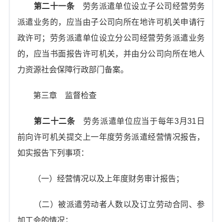
第二十一条
劳务派遣单位设立子公司经营劳务
派遣业务的，应当由子公司向所在地许可机关申请行
政许可；劳务派遣单位设立分公司经营劳务派遣业务
的，应当书面报告许可机关，并由分公司向所在地人
力资源社会保障行政部门备案。
第三章 监督检查
第二十二条
劳务派遣单位应当于每年3月31日
前向许可机关提交上一年度劳务派遣经营情况报告，
如实报告下列事项：
（一）经营情况以及上年度财务审计报告；
（二）被派遣劳动者人数以及订立劳动合同、参
加工会的情况；