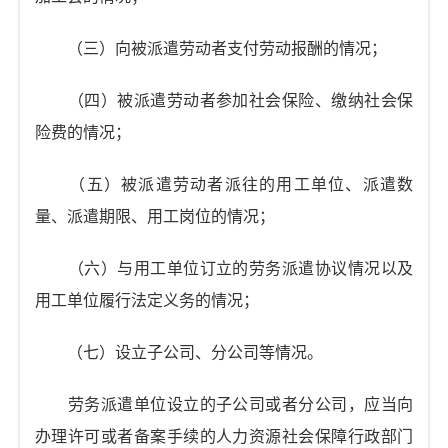
（三）向被派遣劳动者支付劳动报酬的情况；
（四）被派遣劳动者参加社会保险、缴纳社会保
险费的情况；
（五）被派遣劳动者派往的用工单位、派遣数
量、派遣期限、用工岗位的情况；
（六）与用工单位订立的劳务派遣协议情况以及
用工单位履行法定义务的情况；
（七）设立子公司、分公司等情况。
劳务派遣单位设立的子公司或者分公司，应当向
办理许可或者备案手续的人力资源社会保障行政部门