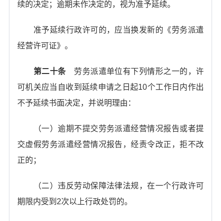
续的决定；逾期未作决定的，视为准予延续。
准予延续行政许可的，应当换发新的《劳务派遣
经营许可证》。
第二十条
劳务派遣单位有下列情形之一的，许
可机关应当自收到延续申请之日起10个工作日内作出
不予延续书面决定，并说明理由：
（一）逾期不提交劳务派遣经营情况报告或者提
交虚假劳务派遣经营情况报告，经责令改正，拒不改
正的；
（二）违反劳动保障法律法规，在一个行政许可
期限内受到2次以上行政处罚的。