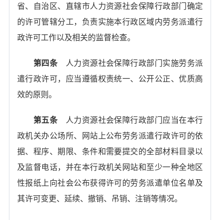
省、自治区、直辖市人力资源社会保障行政部门确定
的许可管辖分工，负责实施本行政区域内劳务派遣行
政许可工作以及相关的监督检查。
第四条
人力资源社会保障行政部门实施劳务派
遣行政许可，应当遵循权责统一、公开公正、优质高
效的原则。
第五条
人力资源社会保障行政部门应当在本行
政机关办公场所、网站上公布劳务派遣行政许可的依
据、程序、期限、条件和需要提交的全部材料目录以
及监督电话，并在本行政机关网站和至少一种全地区
性报纸上向社会公布获得许可的劳务派遣单位名单及
其许可变更、延续、撤销、吊销、注销等情况。