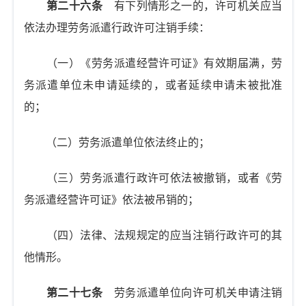
第二十六条
有下列情形之一的，许可机关应当
依法办理劳务派遣行政许可注销手续：
（一）《劳务派遣经营许可证》有效期届满，劳
务派遣单位未申请延续的，或者延续申请未被批准
的；
（二）劳务派遣单位依法终止的；
（三）劳务派遣行政许可依法被撤销，或者《劳
务派遣经营许可证》依法被吊销的；
（四）法律、法规规定的应当注销行政许可的其
他情形。
第二十七条
劳务派遣单位向许可机关申请注销