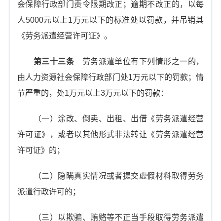
会保障行政部门责令限期改正；逾期不改正的，以每
人5000元以上1万元以下的标准处以罚款，并吊销其
《劳务派遣经营许可证》。
第三十三条
劳务派遣单位有下列情形之一的，
由人力资源社会保障行政部门处1万元以下的罚款；情
节严重的，处1万元以上3万元以下的罚款：
（一）涂改、倒卖、出租、出借《劳务派遣经营
许可证》，或者以其他形式非法转让《劳务派遣经营
许可证》的；
（二）隐瞒真实情况或者提交虚假材料取得劳务
派遣行政许可的；
（三）以欺骗、贿赂等不正当手段取得劳务派遣