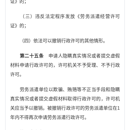
证》的；
（三）违反法定程序发放《劳务派遣经营许可
证》的；
（四）依法可以撤销行政许可的其他情形。
第二十五条
申请人隐瞒真实情况或者提交虚假
材料申请行政许可的，许可机关不予受理、不予行政
许可。
劳务派遣单位以欺骗、贿赂等不正当手段和隐瞒
真实情况或者提交虚假材料取得行政许可的，许可机
关应当予以撤销。被撤销行政许可的劳务派遣单位在1
年内不得再次申请劳务派遣行政许可。