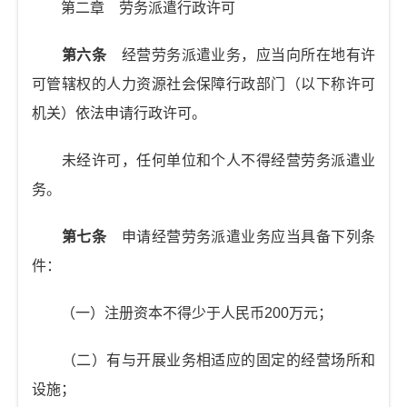
第二章 劳务派遣行政许可
第六条
经营劳务派遣业务，应当向所在地有许
可管辖权的人力资源社会保障行政部门（以下称许可
机关）依法申请行政许可。
未经许可，任何单位和个人不得经营劳务派遣业
务。
第七条
申请经营劳务派遣业务应当具备下列条
件：
（一）注册资本不得少于人民币200万元；
（二）有与开展业务相适应的固定的经营场所和
设施；