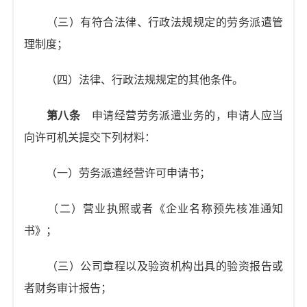
（三）有符合法律、行政法规规定的劳务派遣管
理制度；
（四）法律、行政法规规定的其他条件。
第八条
申请经营劳务派遣业务的，申请人应当
向许可机关提交下列材料：
（一）劳务派遣经营许可申请书；
（二）营业执照或者《企业名称预先核准通知
书》；
（三）公司章程以及验资机构出具的验资报告或
者财务审计报告；