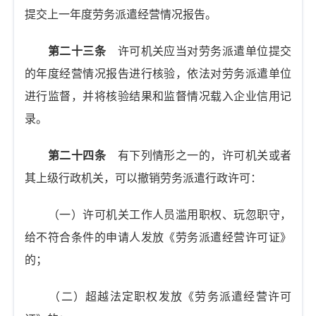
提交上一年度劳务派遣经营情况报告。
第二十三条
许可机关应当对劳务派遣单位提交
的年度经营情况报告进行核验，依法对劳务派遣单位
进行监督，并将核验结果和监督情况载入企业信用记
录。
第二十四条
有下列情形之一的，许可机关或者
其上级行政机关，可以撤销劳务派遣行政许可：
（一）许可机关工作人员滥用职权、玩忽职守，
给不符合条件的申请人发放《劳务派遣经营许可证》
的；
（二）超越法定职权发放《劳务派遣经营许可