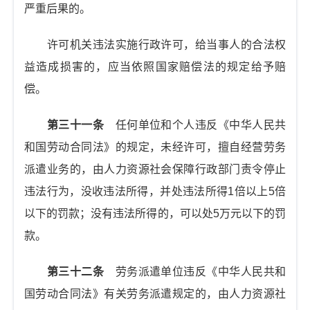
严重后果的。
许可机关违法实施行政许可，给当事人的合法权
益造成损害的，应当依照国家赔偿法的规定给予赔
偿。
第三十一条
任何单位和个人违反《中华人民共
和国劳动合同法》的规定，未经许可，擅自经营劳务
派遣业务的，由人力资源社会保障行政部门责令停止
违法行为，没收违法所得，并处违法所得1倍以上5倍
以下的罚款；没有违法所得的，可以处5万元以下的罚
款。
第三十二条
劳务派遣单位违反《中华人民共和
国劳动合同法》有关劳务派遣规定的，由人力资源社