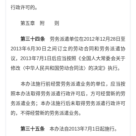
行政许可的。
第五章 附 则
第三十四条
劳务派遣单位在2012年12月28日至
2013年6月30日之间订立的劳动合同和劳务派遣协
议，2013年7月1日后应当按照《全国人大常委会关于
修改〈中华人民共和国劳动合同法〉的决定》执行。
本办法施行前经营劳务派遣业务的单位，应当按
照本办法取得劳务派遣行政许可后，方可经营新的劳
务派遣业务；本办法施行后未取得劳务派遣行政许可
的，不得经营新的劳务派遣业务。
第三十五条
本办法自2013年7月1日起施行。