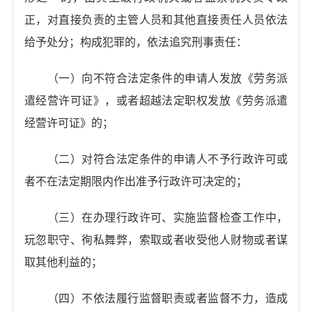
正，对直接负责的主管人员和其他直接责任人员依法
给予处分；构成犯罪的，依法追究刑事责任：
（一）向不符合法定条件的申请人发放《劳务派
遣经营许可证》，或者超越法定职权发放《劳务派遣
经营许可证》的；
（二）对符合法定条件的申请人不予行政许可或
者不在法定期限内作出准予行政许可决定的；
（三）在办理行政许可、实施监督检查工作中，
玩忽职守、徇私舞弊，索取或者收受他人财物或者谋
取其他利益的；
（四）不依法履行监督职责或者监督不力，造成