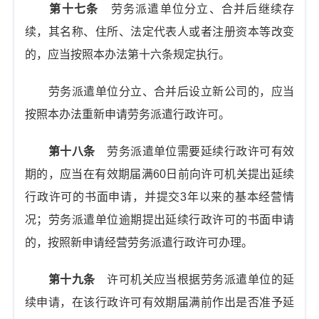
第十七条
劳务派遣单位分立、合并后继续存
续，其名称、住所、法定代表人或者注册资本等改变
的，应当按照本办法第十六条规定执行。
劳务派遣单位分立、合并后设立新公司的，应当
按照本办法重新申请劳务派遣行政许可。
第十八条
劳务派遣单位需要延续行政许可有效
期的，应当在有效期届满60日前向许可机关提出延续
行政许可的书面申请，并提交3年以来的基本经营情
况；劳务派遣单位逾期提出延续行政许可的书面申请
的，按照新申请经营劳务派遣行政许可办理。
第十九条
许可机关应当根据劳务派遣单位的延
续申请，在该行政许可有效期届满前作出是否准予延