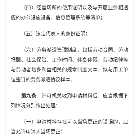
（四）经营场所的使用证明以及与开展业务相适
应的办公设施设备、信息管理系统等清单；
（五）法定代表人的身份证明；
（六）劳务派遣管理制度，包括劳动合同、劳动
报酬、社会保险、工作时间、休息休假、劳动纪律等
与劳动者切身利益相关的规章制度文本；拟与用工单
位签订的劳务派遣协议样本。
第九条
许可机关收到申请材料后，应当根据下
列情况分别作出处理：
（一）申请材料存在可以当场更正的错误的，应
当允许申请人当场更正；