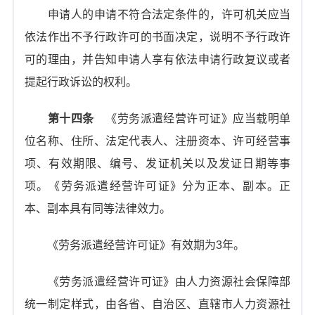
申请人的申请不符合法定条件的，许可机关应当
依法作出不予行政许可的书面决定，说明不予行政许
可的理由，并告知申请人享有依法申请行政复议或者
提起行政诉讼的权利。
第十四条
《劳务派遣经营许可证》应当载明单
位名称、住所、法定代表人、注册资本、许可经营事
项、有效期限、编号、发证机关以及发证日期等事
项。《劳务派遣经营许可证》分为正本、副本。正
本、副本具有同等法律效力。
《劳务派遣经营许可证》有效期为3年。
《劳务派遣经营许可证》由人力资源社会保障部
统一制定样式，由各省、自治区、直辖市人力资源社