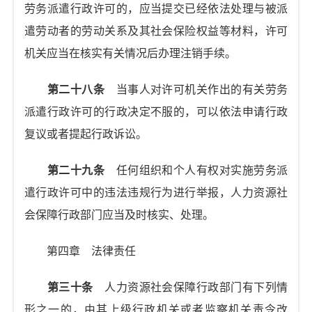
劳务派遣行政许可的，应当提交已经依法处理与被派
遣劳动者的劳动关系及其社会保险权益等材料，许可
机关应当在核实有关情况后办理注销手续。
第二十八条
当事人对许可机关作出的有关劳务
派遣行政许可的行政决定不服的，可以依法申请行政
复议或者提起行政诉讼。
第二十九条
任何组织和个人有权对实施劳务派
遣行政许可中的违法违规行为进行举报，人力资源社
会保障行政部门应当及时核实、处理。
第四章 法律责任
第三十条
人力资源社会保障行政部门有下列情
形之一的，由其上级行政机关或者监察机关责令改