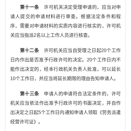
第十一条
许可机关决定受理申请的，应当对申
请人提交的申请材料进行审查。根据法定条件和程
序，需要对申请材料的实质内容进行核实的，许可机
关应当指派2名以上工作人员进行核查。
第十二条
许可机关应当自受理之日起20个工作
日内作出是否准予行政许可的决定。20个工作日内不
能作出决定的，经本行政机关负责人批准，可以延长
10个工作日，并应当将延长期限的理由告知申请人。
第十三条
申请人的申请符合法定条件的，许可
机关应当依法作出准予行政许可的书面决定，并自作
出决定之日起5个工作日内通知申请人领取《劳务派遣
经营许可证》。