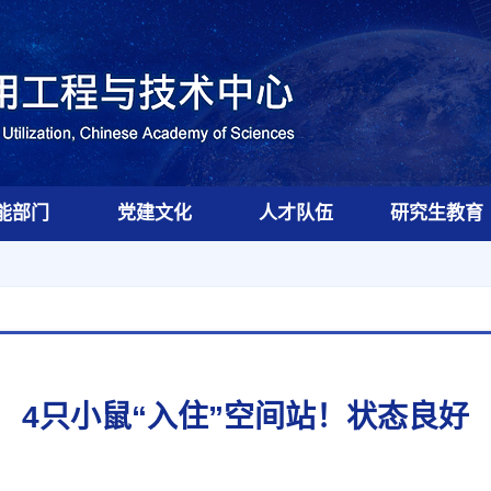
能部门
党建文化
人才队伍
研究生教育
4只小鼠“入住”空间站！状态良好