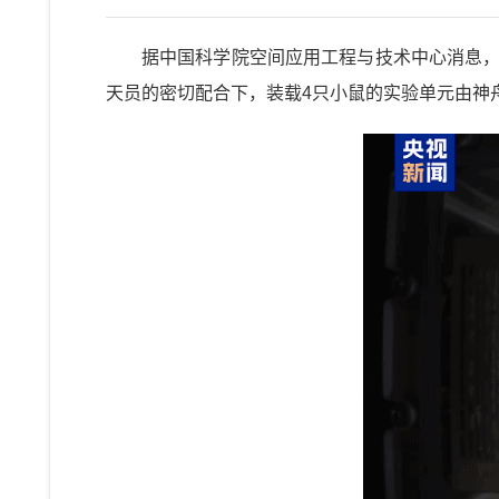
据中国科学院空间应用工程与技术中心消息，在
天员的密切配合下，装载4只小鼠的实验单元由神