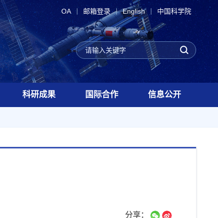
OA
邮箱登录
English
中国科学院
科研成果
国际合作
信息公开
分享：