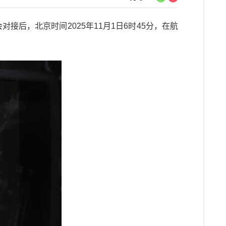
后，北京时间2025年11月1日6时45分，在航